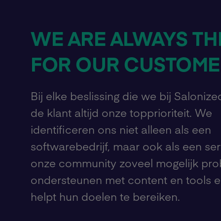
WE ARE ALWAYS TH
FOR OUR CUSTOME
Bij elke beslissing die we bij Saloniz
de klant altijd onze topprioriteit. We
identificeren ons niet alleen als een
softwarebedrijf, maar ook als een ser
onze community zoveel mogelijk prob
ondersteunen met content en tools 
helpt hun doelen te bereiken.