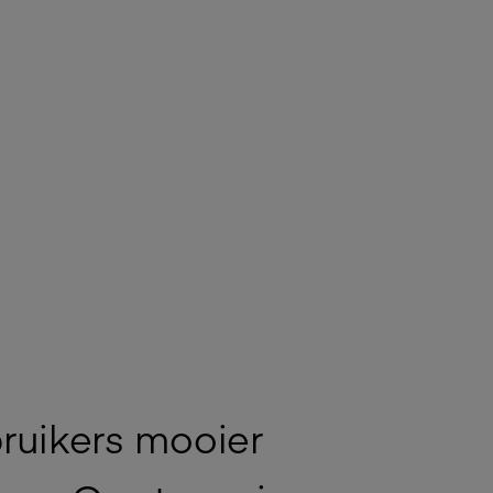
bruikers mooier