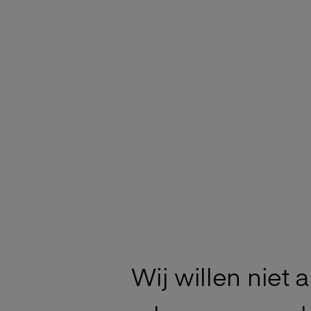
Wij willen niet