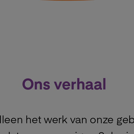
Ons verhaal
 alleen het werk van onze ge