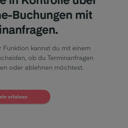
ne-Buchungen mit
inanfragen.
r Funktion kannst du mit einem
tscheiden, ob du Terminanfragen
ren oder ablehnen möchtest.
ehr erfahren