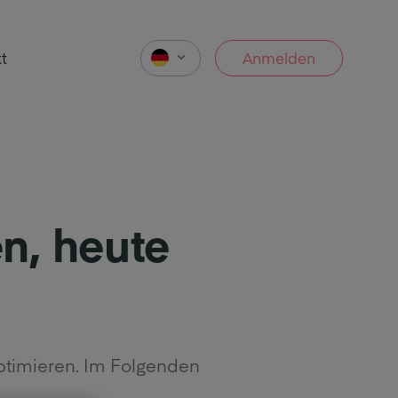
t
Anmelden
n, heute
optimieren. Im Folgenden