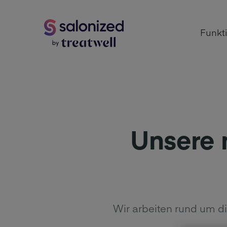
Funkt
Unsere 
Wir arbeiten rund um di