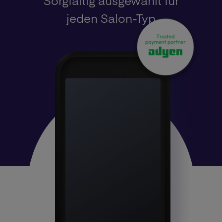
jeden Salon-Typ