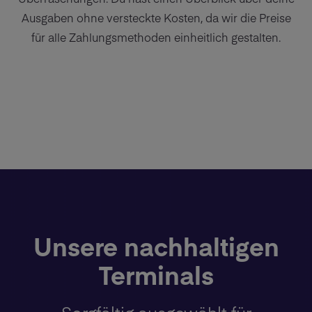
Ausgaben ohne versteckte Kosten, da wir die Preise
für alle Zahlungsmethoden einheitlich gestalten.
Unsere nachhaltigen
Terminals
Sorgfältig ausgewählt für