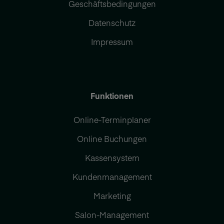
Geschäftsbedingungen
Datenschutz
Impressum
Funktionen
Online-Terminplaner
Online Buchungen
Kassensystem
Kundenmanagement
Marketing
Salon-Management