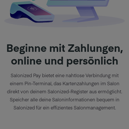
Beginne mit Zahlungen,
online und persönlich
Salonized Pay bietet eine nahtlose Verbindung mit
einem Pin-Terminal, das Kartenzahlungen im Salon
direkt von deinem Salonized-Register aus ermöglicht.
Speicher alle deine Saloninformationen bequem in
Salonized für ein effizientes Salonmanagement.