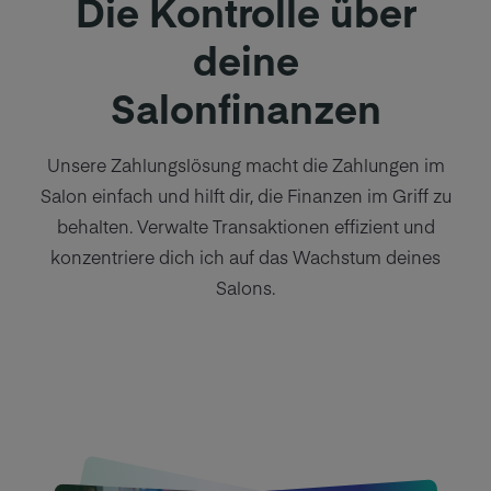
Die Kontrolle über
deine
Salonfinanzen
Unsere Zahlungslösung macht die Zahlungen im
Salon einfach und hilft dir, die Finanzen im Griff zu
behalten. Verwalte Transaktionen effizient und
konzentriere dich ich auf das Wachstum deines
Salons.