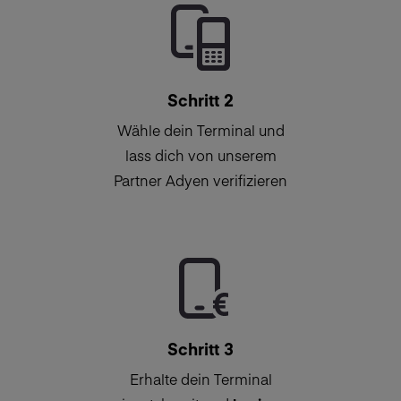
Schritt 2
Wähle dein Terminal und
lass dich von unserem
Partner Adyen verifizieren
Schritt 3
Erhalte dein Terminal