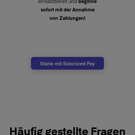
einsatzbereit und
beginne
sofort mit der Annahme
von Zahlungen!
Starte mit Salonized Pay
Häufig gestellte Fragen