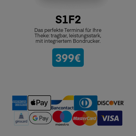
S1F2
Das perfekte Terminal für Ihre
Theke: tragbar, leistungsstark,
mit integriertem Bondrucker.
399€