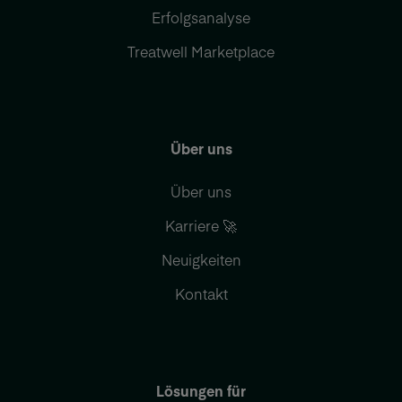
Erfolgsanalyse
Treatwell Marketplace
Über uns
Über uns
Karriere 🚀
Neuigkeiten
Kontakt
Lösungen für