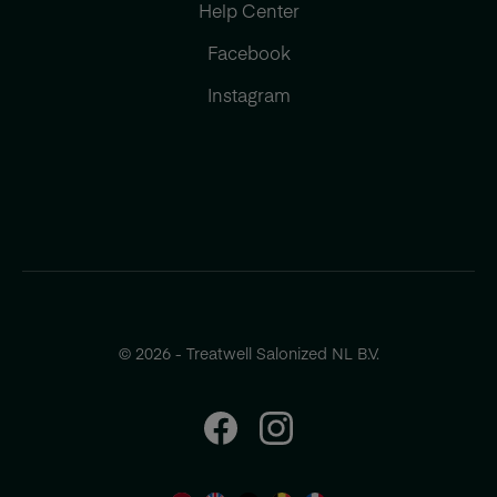
Help Center
Facebook
Instagram
© 2026 - Treatwell Salonized NL B.V.