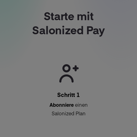
Starte mit
Salonized Pay
Schritt 1
Abonniere
einen
Salonized Plan