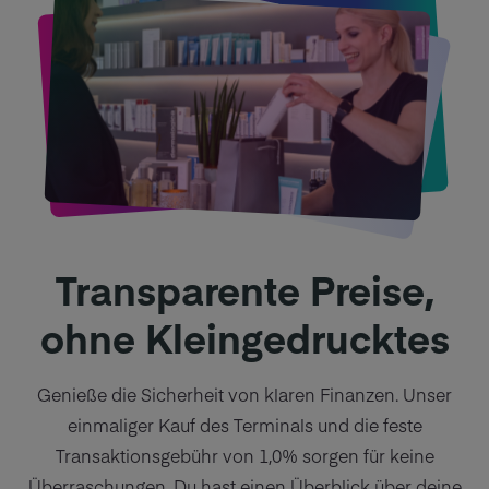
Transparente Preise,
ohne Kleingedrucktes
Genieße die Sicherheit von klaren Finanzen. Unser
einmaliger Kauf des Terminals und die feste
Transaktionsgebühr von 1,0% sorgen für keine
Überraschungen. Du hast einen Überblick über deine