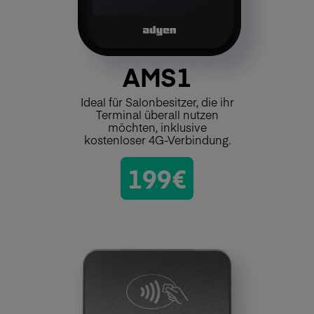
AMS1
Ideal für Salonbesitzer, die ihr
Terminal überall nutzen
möchten, inklusive
kostenloser 4G-Verbindung.
199€