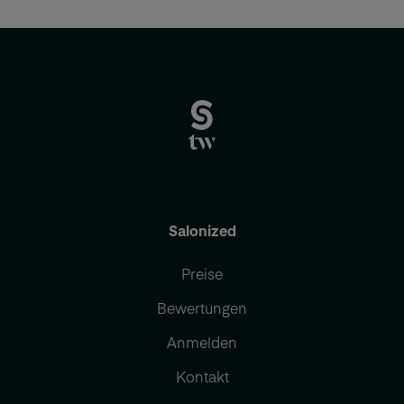
Salonized
Preise
Bewertungen
Anmelden
Kontakt