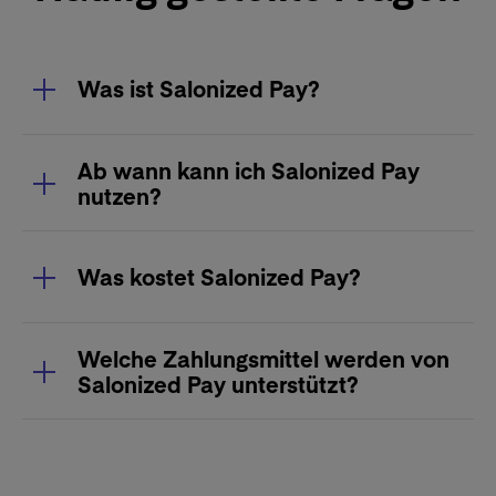
Was ist Salonized Pay?
Ab wann kann ich Salonized Pay
nutzen?
Was kostet Salonized Pay?
Welche Zahlungsmittel werden von
Salonized Pay unterstützt?