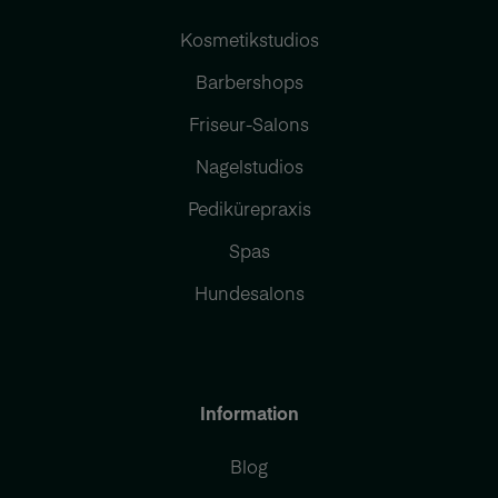
Kosmetikstudios
Barbershops
Friseur-Salons
Nagelstudios
Pedikürepraxis
Spas
Hundesalons
Information
Blog