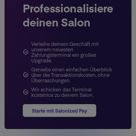
Professionalisiere
deinen Salon
Verleihe deinem Geschäft mit
unserem neuesten
Zahlungsterminal ein großes
Upgrade.
Genieße einen einfachen Überblick
über die Transaktionskosten, ohne
Überraschungen.
Wir schicken das Terminal
kostenlos zu deinem Salon.
Starte mit Salonized Pay